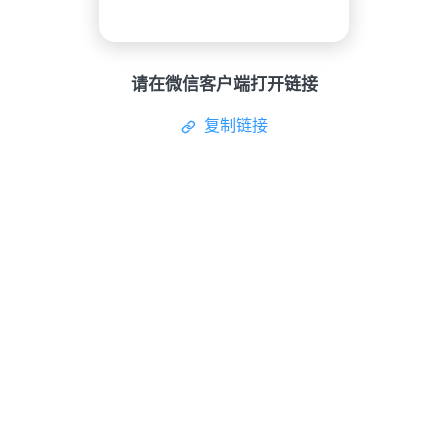
请在微信客户端打开链接
复制链接
