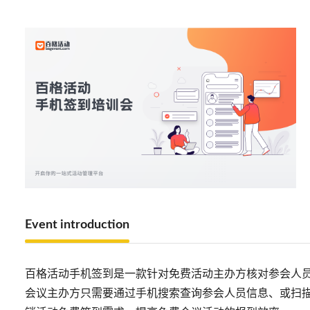
Event introduction
百格活动手机签到是一款针对免费活动主办方核对参会人
会议主办方只需要通过手机搜索查询参会人员信息、或扫