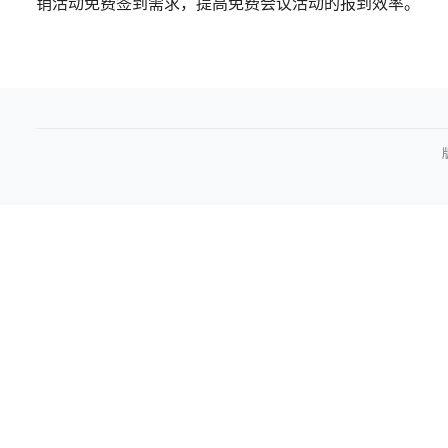
销活动免费签到需求，提高免费会议活动的报到效率。