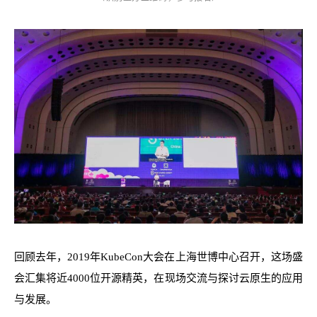
回顾去年，2019年KubeCon大会在上海世博中心召开，这场盛
会汇集将近4000位开源精英，在现场交流与探讨云原生的应用
与发展。