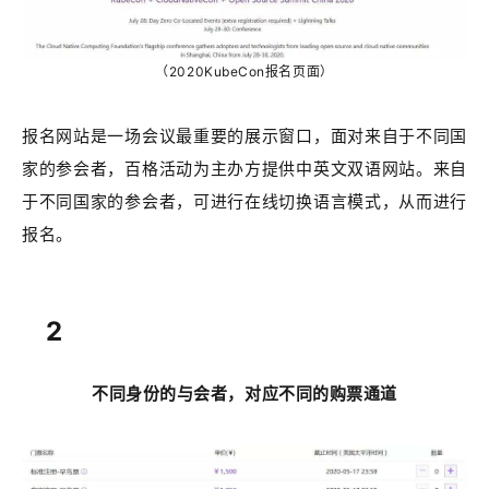
（2020KubeCon报名页面）
报名网站是一场会议最重要的展示窗口，面对来自于不同国
家的参会者，百格活动为主办方提供中英文双语网站。来自
于不同国家的参会者，可进行在线切换语言模式，从而进行
报名。
2
不同身份的与会者，对应不同的购票通道