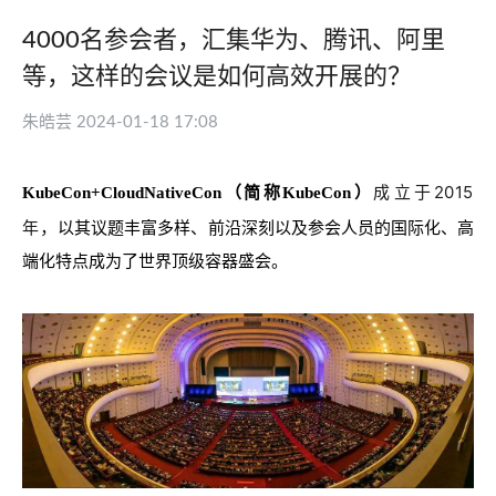
4000名参会者，汇集华为、腾讯、阿里
等，这样的会议是如何高效开展的？
朱皓芸 2024-01-18 17:08
成立于2015
KubeCon+CloudNativeCon（简称KubeCon）
，
年
以其议题丰富多样、前沿深刻以及参会人员的国际化、高
端化特点成为了世界顶级容器盛会。