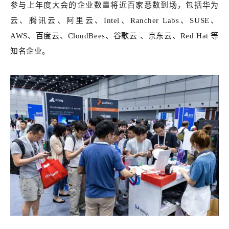
参与上年度大会的企业数量将近百家悉数到场，包括华为
云、腾讯云、阿里云、Intel、Rancher Labs、SUSE、
AWS、百度云、CloudBees、谷歌云 、京东云、Red Hat 等
知名企业。