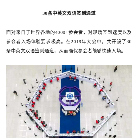
30条中英文双语签到通道
面对来自于世界各地的4000+参会者，对现场签到速度以及
参会者入场体验要求极高。在2019年大会中，共开设了30
条中英文双语签到通道，从而确保参会者能够快速入场。