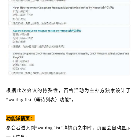
根据此次会议的特殊性，百格活动为主办方独家设计了
“waiting list（等待列表）功能”。
功能详情页：
参会者进入到“waiting list”详情页之中时，页面会自动显示