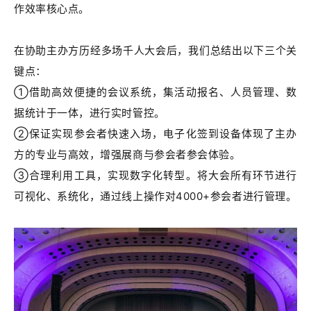
作效率核心点。
在协助主办方历经多场千人大会后，我们总结出以下三个关
键点：
①借助高效便捷的会议系统，集活动报名、人员管理、数
据统计于一体，进行实时管控。
②保证实现参会者快速入场，电子化签到设备体现了主办
方的专业与高效，增强展商与参会者参会体验。
③合理利用工具，实现数字化转型。
将大会所有环节进行
可视化、系统化，通过线上操作对4000+参会者进行管理。