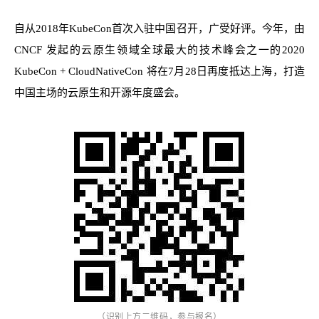
自从2018年KubeCon首次入驻中国召开，广受好评。今年，由
CNCF 发起的云原生领域全球最大的技术峰会之一的2020
KubeCon + CloudNativeCon 将在7月28日再度抵达上海，打造
中国主场的云原生和开源年度盛会。
（识别上方二维码，参与报名）