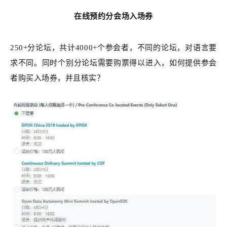
在线预约分会场入场券
250+分论坛，共计4000+个参会者，不同的论坛，对语言要
求不同。同时个别分论坛需要购票得以进入，如何提供参会
者购买入场券，并且核实？