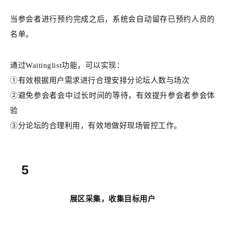
当参会者进行预约完成之后，系统会自动留存已预约人员的
名单。
通过Waitinglist功能，可以实现：
①有效根据用户需求进行合理安排分论坛人数与场次
②避免参会者会中过长时间的等待，有效提升参会者参会体
验
③
分论坛的合理利用，有效地做好现场管控工作。
5
展区采集，收集目标用户