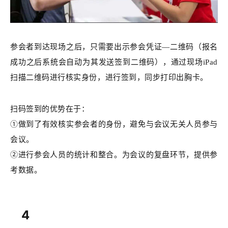
参会者到达现场之后，只需要出示参会凭证—二维码（报名
成功之后系统会自动为其发送签到二维码），通过现场iPad
扫描二维码进行核实身份，进行签到，同步打印出胸卡。
扫码签到的优势在于：
①做到了有效核实参会者的身份，避免与会议无关人员参与
会议。
②进行参会人员的统计和整合。为会议的复盘环节，提供参
考数据。
4