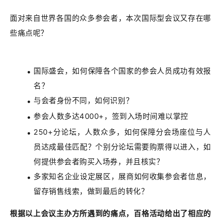
面对来自世界各国的众多参会者，本次国际型会议又存在哪
些痛点呢？
国际盛会，如何保障各个国家的参会人员成功有效报
名？
与会者身份不同，如何识别？
参会人数多达4000+，签到入场时间难以掌控
250+分论坛，人数众多，如何保障分会场座位与人
员达成最佳匹配？个别分论坛需要购票得以进入，如
何提供参会者购买入场券，并且核实？
多家知名企业设定展区，展商如何收集参会者信息，
留存销售线索，做到最后的转化？
根据以上会议主办方所遇到的痛点，百格活动给出了相应的