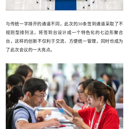
与传统一字排开的通道不同，此次的30条签到通道采取了不
规则型排列法，将签到台设计成一个特色化的七边形聚合
台，这样的创新不仅利于交流、方便统一管理，同时也成为
了此次会议的一大亮点。