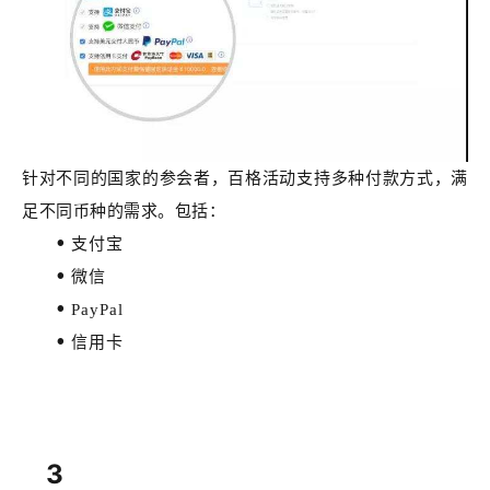
针对不同的国家的参会者，百格活动支持多种付款方式，满
足不同币种的需求。包括：
支付宝
微信
PayPal
信用卡
3