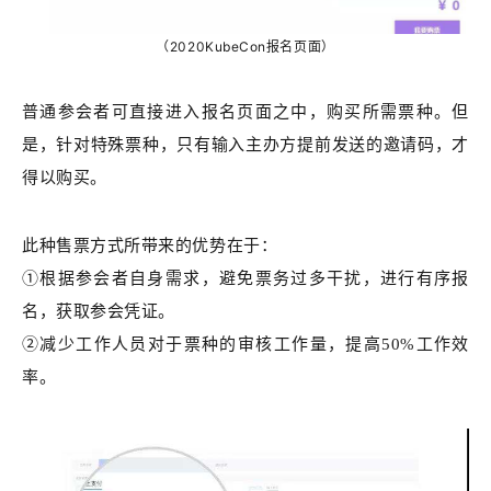
（2020KubeCon报名页面）
普通参会者可直接进入报名页面之中，购买所需票种。但
是，针对特殊票种，只有输入主办方提前发送的邀请码，才
得以购买。
此种售票方式所带来的优势在于：
①根据参会者自身需求，避免票务过多干扰，进行有序报
名，获取参会凭证。
②减少工作人员对于票种的审核工作量，提高50%工作效
率。