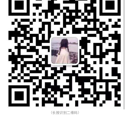
（长按识别二维码）