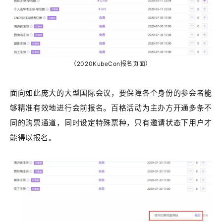
（2020KubeCon报名页面）
面向如此庞大的大型国际会议，要保障各个身份的参会者能
够精准有效地进行会前报名。百格活动为主办方开通多条不
同的购票通道，同时设定特殊票种，只有邀请状态下用户才
能得以报名。