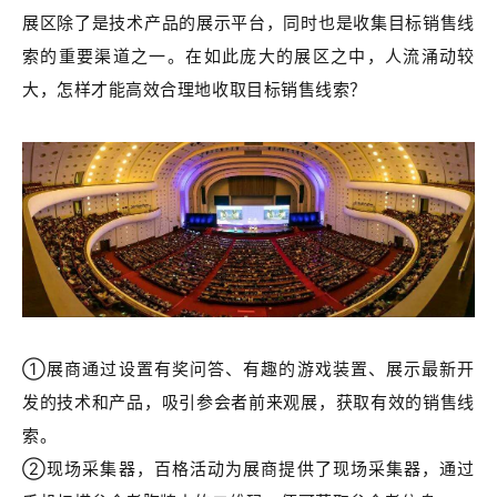
展区除了是技术产品的展示平台，同时也是收集目标销售线
索的重要渠道之一。在如此庞大的展区之中，人流涌动较
大，怎样才能高效合理地收取目标销售线索？
①展商通过设置有奖问答、有趣的游戏装置、展示最新开
发的技术和产品，吸引参会者前来观展，获取有效的销售线
索。
②现场采集器，
百格活动为展商提供了现场采集器，通过