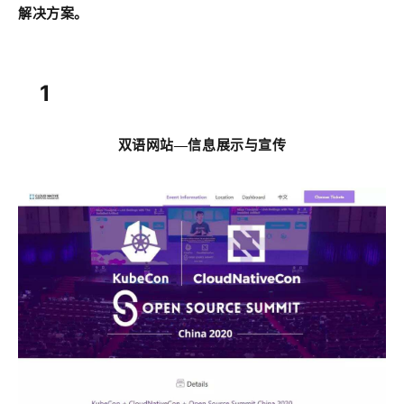
解决方案。
1
双语网站—信息展示与宣传