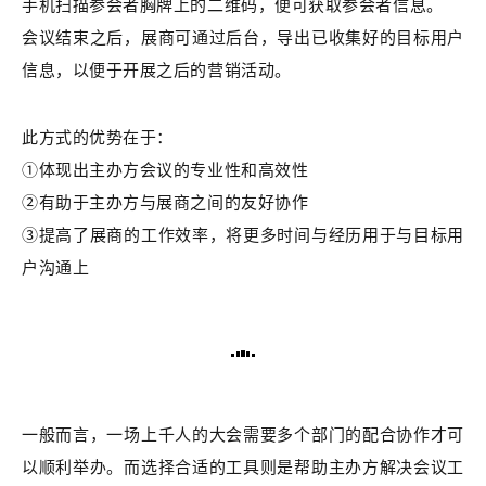
手机扫描参会者胸牌上的二维码，便可获取参会者信息。
会议结束之后，展商可通过后台，导出已收集好的目标用户
信息，以便于开展之后的营销活动。
此方式的优势在于：
①体现出主办方会议的专业性和高效性
②有助于主办方与展商之间的友好协作
③提高了展商的工作效率，将更多时间与经历用于与目标用
户沟通上
一般而言，一场上千人的大会需要多个部门的配合协作才可
以顺利举办。
而选择合适的工具则是帮助主办方解决会议工